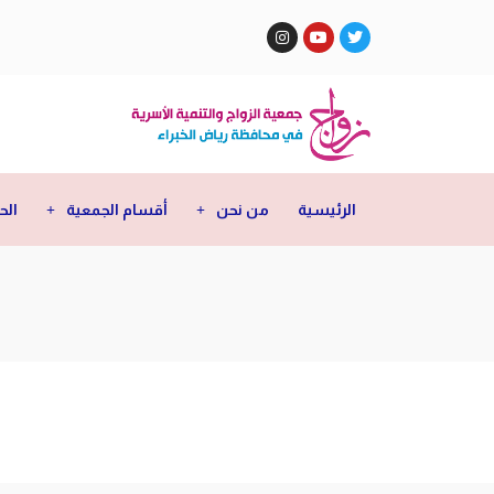
الرئيسية
من نحن
أقسام الجمعية
الح