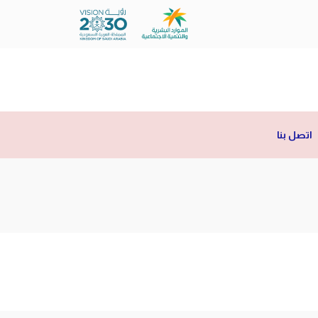
اتصل بنا