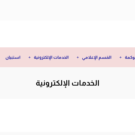
وكمة
القسم الإعلامي
الخدمات الإلكترونية
استبيان
الخدمات الإلكترونية