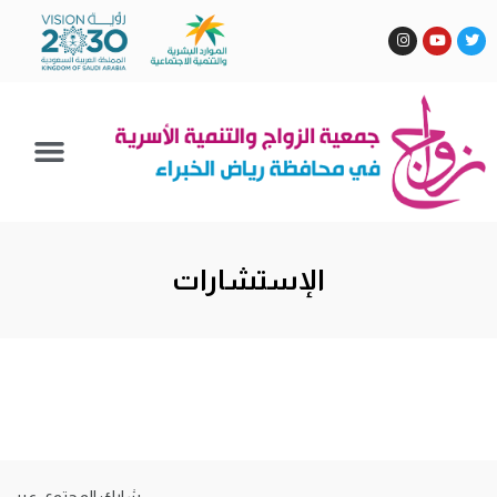
الإستشارات
شارك المحتوى عبر: