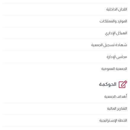
اللجان الداخلية
الموارد والممتلكات
الهيكل الإداري
شهادة تسجيل الجمعية
مجلس الإدارة
الجمعية العمومية
الحوكمة
أهداف الجمعية
التقارير المالية
الخطة الإستراتيجية