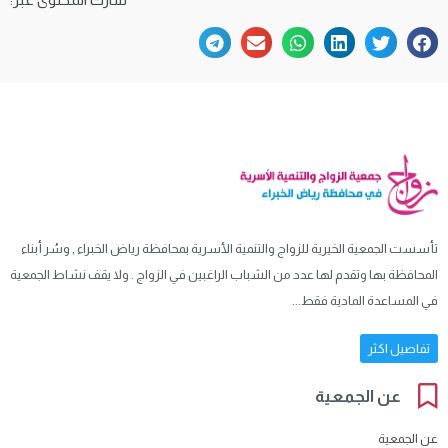
تأسست الجمعية الخيرية للزواج والتنمية الأسرية بمحافظة رياض الخبراء , وسُر أبناء
المحافظة بها وتقدم لها عدد من الشباب الراغبين في الزواج . ولا يقف نشاط الجمعية
في المساعدة المادية فقط...
تفاصيل اكثر
عن الجمعية
عن الجمعية