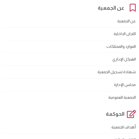
عن الجمعية
عن الجمعية
اللجان الداخلية
الموارد والممتلكات
الهيكل الإداري
شهادة تسجيل الجمعية
مجلس الإدارة
الجمعية العمومية
الحوكمة
أهداف الجمعية