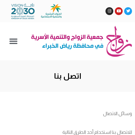
اتصل بنا
وسائل الاتصال
للاتصال بنا استخدام أحد الطرق التالية