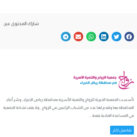
شارك المحتوى عبر:
تأسست الجمعية الخيرية للزواج والتنمية الأسرية بمحافظة رياض الخبراء , وسُر أبناء
المحافظة بها وتقدم لها عدد من الشباب الراغبين في الزواج . ولا يقف نشاط الجمعية
في المساعدة المادية فقط...
تفاصيل اكثر