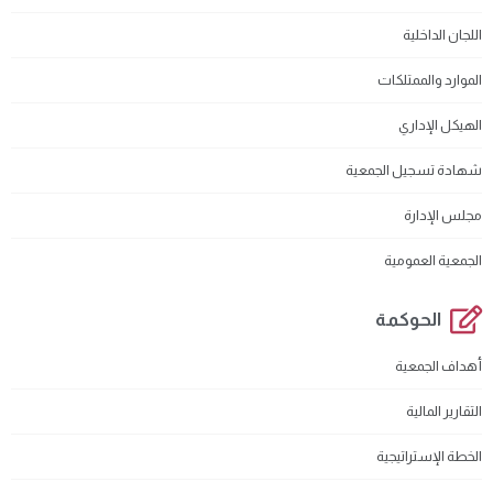
اللجان الداخلية
الموارد والممتلكات
الهيكل الإداري
شهادة تسجيل الجمعية
مجلس الإدارة
الجمعية العمومية
الحوكمة
أهداف الجمعية
التقارير المالية
الخطة الإستراتيجية