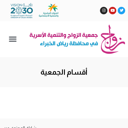
أقسام الجمعية
شارك المحتوى عبر: