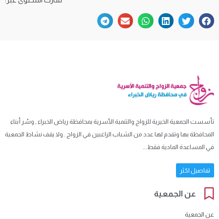
تأسست الجمعية الخيرية للزواج والتنمية الأسرية بمحافظة رياض الخبراء , وسُر أبناء
المحافظة بها وتقدم لها عدد من الشباب الراغبين في الزواج . ولا يقف نشاط الجمعية
في المساعدة المادية فقط...
تفاصيل اكثر
عن الجمعية
عن الجمعية